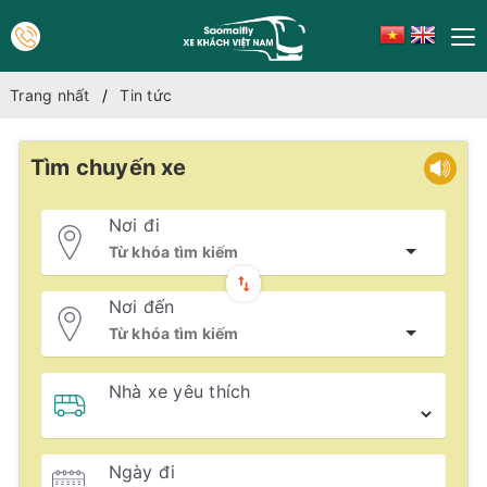
Trang nhất
Tin tức
Tìm chuyến xe
Nơi đi
Nơi đến
Nhà xe yêu thích
Ngày đi