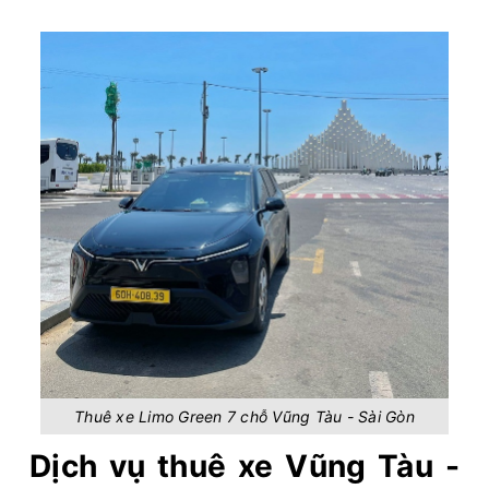
Thuê xe Limo Green 7 chỗ Vũng Tàu - Sài Gòn
Dịch vụ thuê xe Vũng Tàu -