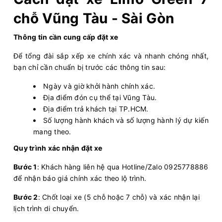
chỗ Vũng Tàu - Sài Gòn
Thông tin cần cung cấp đặt xe
Để tổng đài sắp xếp xe chính xác và nhanh chóng nhất,
bạn chỉ cần chuẩn bị trước các thông tin sau:
Ngày và giờ khởi hành chính xác.
Địa điểm đón cụ thể tại Vũng Tàu.
Địa điểm trả khách tại TP.HCM.
Số lượng hành khách và số lượng hành lý dự kiến
mang theo.
Quy trình xác nhận đặt xe
Bước 1
: Khách hàng liên hệ qua Hotline/Zalo 0925778886
để nhận báo giá chính xác theo lộ trình.
Bước 2
: Chốt loại xe (5 chỗ hoặc 7 chỗ) và xác nhận lại
lịch trình di chuyển.