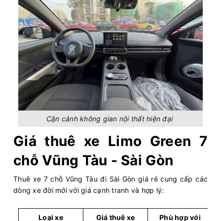
Cận cảnh không gian nội thất hiện đại
Giá thuê xe Limo Green 7
chỗ Vũng Tàu - Sài Gòn
Thuê xe 7 chỗ Vũng Tàu đi Sài Gòn giá rẻ cung cấp các
dòng xe đời mới với giá cạnh tranh và hợp lý:
Loại xe
Giá thuê xe
Phù hợp với