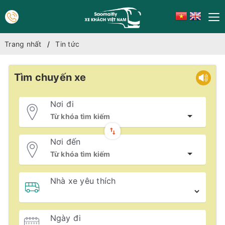
Trang nhất
Tin tức
Tìm chuyến xe
Nơi đi
Nơi đến
Nhà xe yêu thích
Ngày đi