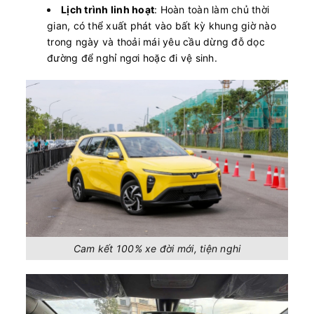
Lịch trình linh hoạt
: Hoàn toàn làm chủ thời
gian, có thể xuất phát vào bất kỳ khung giờ nào
trong ngày và thoải mái yêu cầu dừng đỗ dọc
đường để nghỉ ngơi hoặc đi vệ sinh.
Cam kết 100% xe đời mới, tiện nghi