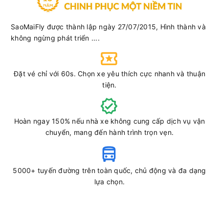
SaoMaiFly được thành lập ngày 27/07/2015, Hình thành và
không ngừng phát triển ....
Đặt vé chỉ với 60s. Chọn xe yêu thích cực nhanh và thuận
tiện.
Hoàn ngay 150% nếu nhà xe không cung cấp dịch vụ vận
chuyển, mang đến hành trình trọn vẹn.
5000+ tuyến đường trên toàn quốc, chủ động và đa dạng
lựa chọn.