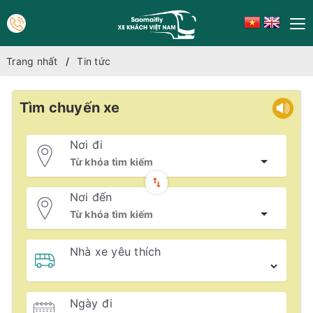
Trang nhất
Tin tức
Tìm chuyến xe
Nơi đi
Nơi đến
Nhà xe yêu thích
Ngày đi