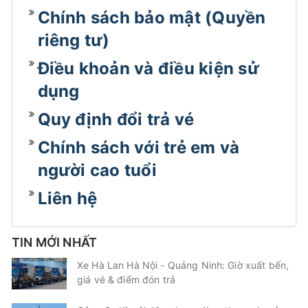
Chính sách bảo mật (Quyền
riêng tư)
Điều khoản và điều kiện sử
dụng
Quy định đổi trả vé
Chính sách với trẻ em và
người cao tuổi
Liên hệ
TIN MỚI NHẤT
Xe Hà Lan Hà Nội - Quảng Ninh: Giờ xuất bến,
giá vé & điểm đón trả