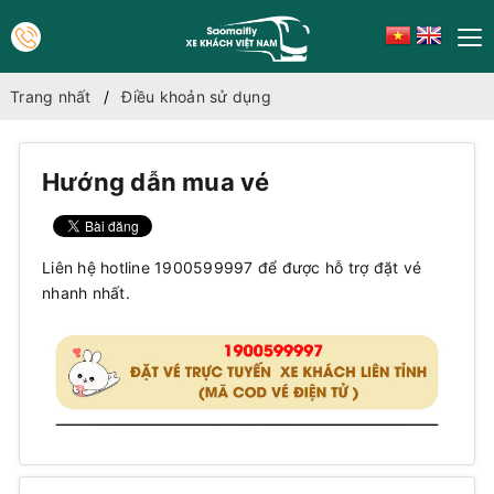
Trang nhất
Điều khoản sử dụng
Hướng dẫn mua vé
Liên hệ hotline 1900599997 để được hỗ trợ đặt vé
nhanh nhất.