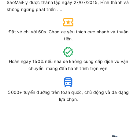
SaoMaiFly được thành lập ngày 27/07/2015, Hình thành và
không ngừng phát triển ....
Đặt vé chỉ với 60s. Chọn xe yêu thích cực nhanh và thuận
tiện.
Hoàn ngay 150% nếu nhà xe không cung cấp dịch vụ vận
chuyển, mang đến hành trình trọn vẹn.
5000+ tuyến đường trên toàn quốc, chủ động và đa dạng
lựa chọn.