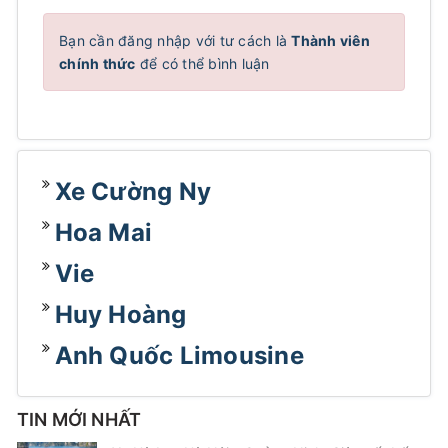
Bạn cần đăng nhập với tư cách là
Thành viên
chính thức
để có thể bình luận
Xe Cường Ny
Hoa Mai
Vie
Huy Hoàng
Anh Quốc Limousine
TIN MỚI NHẤT