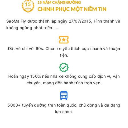
SaoMaiFly được thành lập ngày 27/07/2015, Hình thành và
không ngừng phát triển ....
Đặt vé chỉ với 60s. Chọn xe yêu thích cực nhanh và thuận
tiện.
Hoàn ngay 150% nếu nhà xe không cung cấp dịch vụ vận
chuyển, mang đến hành trình trọn vẹn.
5000+ tuyến đường trên toàn quốc, chủ động và đa dạng
lựa chọn.