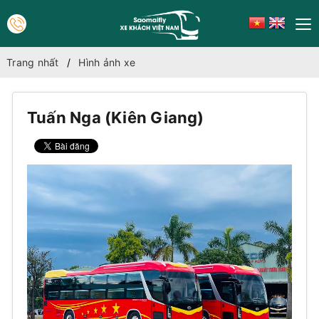
Trang nhất
Hình ảnh xe
Tuấn Nga (Kiên Giang)