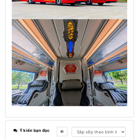
Ý kiến bạn đọc