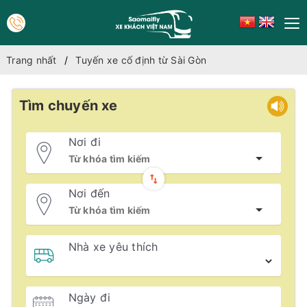
Trang nhất
Tuyến xe cố định từ Sài Gòn
Tìm chuyến xe
Nơi đi
Nơi đến
Nhà xe yêu thích
Ngày đi