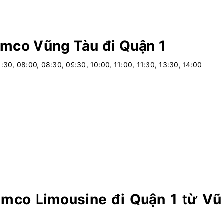
amco Vũng Tàu đi Quận 1
6:30, 08:00, 08:30, 09:30, 10:00, 11:00, 11:30, 13:30, 14:00
mco Limousine đi Quận 1 từ V