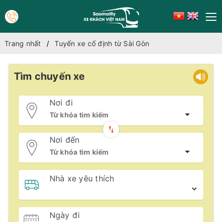
Trang nhất
Tuyến xe cố định từ Sài Gòn
Tìm chuyến xe
Nơi đi
Nơi đến
Nhà xe yêu thích
Ngày đi