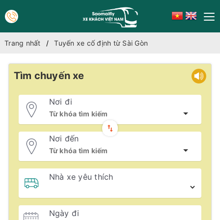
Trang nhất
Tuyến xe cố định từ Sài Gòn
Tìm chuyến xe
Nơi đi
Nơi đến
Nhà xe yêu thích
Ngày đi