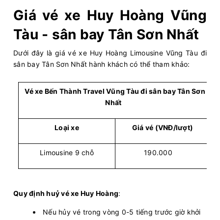
Giá vé xe Huy Hoàng Vũng
Tàu - sân bay Tân Sơn Nhất
Dưới đây là giá vé xe Huy Hoàng Limousine Vũng Tàu đi
sân bay Tân Sơn Nhất hành khách có thể tham khảo:
Vé xe Bến Thành Travel Vũng Tàu đi sân bay Tân Sơn
Nhất
Loại xe
Giá vé (VNĐ/lượt)
Limousine 9 chỗ
190.000
Quy định huỷ vé xe Huy Hoàng
:
Nếu hủy vé trong vòng 0-5 tiếng trước giờ khởi