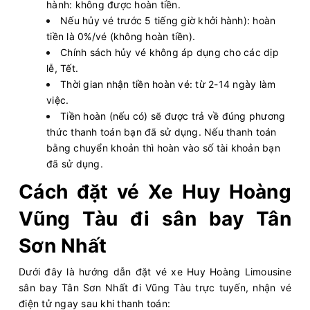
hành: không được hoàn tiền.
Nếu hủy vé trước 5 tiếng giờ khởi hành): hoàn
tiền là 0%/vé (không hoàn tiền).
Chính sách hủy vé không áp dụng cho các dịp
lễ, Tết.
Thời gian nhận tiền hoàn vé: từ 2-14 ngày làm
việc.
Tiền hoàn (nếu có) sẽ được trả về đúng phương
thức thanh toán bạn đã sử dụng. Nếu thanh toán
bằng chuyển khoản thì hoàn vào số tài khoản bạn
đã sử dụng.
Cách đặt vé Xe Huy Hoàng
Vũng Tàu đi sân bay Tân
Sơn Nhất
Dưới đây là hướng dẫn đặt vé xe Huy Hoàng Limousine
sân bay Tân Sơn Nhất đi Vũng Tàu trực tuyến, nhận vé
điện tử ngay sau khi thanh toán: