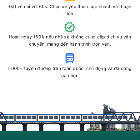
Đặt vé chỉ với 60s. Chọn xe yêu thích cực nhanh và thuận
tiện.
Hoàn ngay 150% nếu nhà xe không cung cấp dịch vụ vận
chuyển, mang đến hành trình trọn vẹn.
5000+ tuyến đường trên toàn quốc, chủ động và đa dạng
lựa chọn.