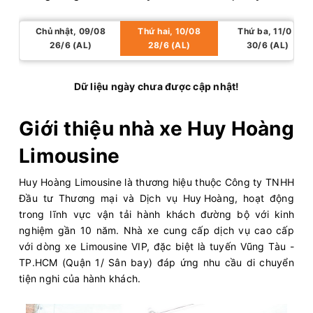
Chủ nhật, 09/08
Thứ hai, 10/08
Thứ ba, 11/08
26/6 (AL)
28/6 (AL)
30/6 (AL)
Dữ liệu ngày chưa được cập nhật!
Giới thiệu nhà xe Huy Hoàng
Limousine
Huy Hoàng Limousine là thương hiệu thuộc Công ty TNHH
Đầu tư Thương mại và Dịch vụ Huy Hoàng, hoạt động
trong lĩnh vực vận tải hành khách đường bộ với kinh
nghiệm gần 10 năm. Nhà xe cung cấp dịch vụ cao cấp
với dòng xe Limousine VIP, đặc biệt là tuyến Vũng Tàu -
TP.HCM (Quận 1/ Sân bay) đáp ứng nhu cầu di chuyển
tiện nghi của hành khách.