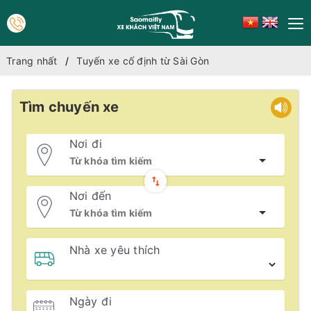
Trang nhất
Tuyến xe cố định từ Sài Gòn
Tìm chuyến xe
Nơi đi
Nơi đến
Nhà xe yêu thích
Ngày đi