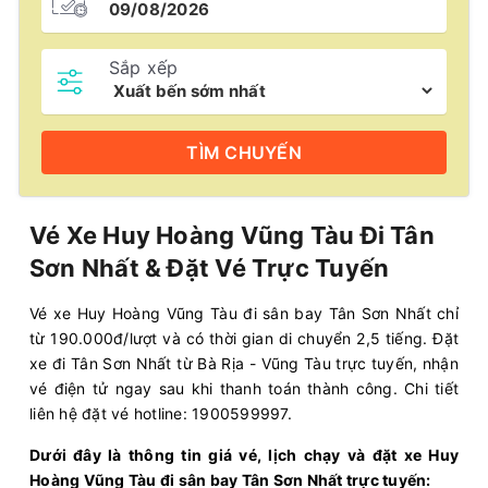
Sắp xếp
TÌM
CHUYẾN
Vé Xe Huy Hoàng Vũng Tàu Đi Tân
Sơn Nhất & Đặt Vé Trực Tuyến
Vé xe Huy Hoàng Vũng Tàu đi sân bay Tân Sơn Nhất chỉ
từ 190.000đ/lượt và có thời gian di chuyển 2,5 tiếng. Đặt
xe đi Tân Sơn Nhất từ Bà Rịa - Vũng Tàu trực tuyến, nhận
vé điện tử ngay sau khi thanh toán thành công. Chi tiết
liên hệ đặt vé hotline: 1900599997.
Dưới đây là thông tin giá vé, lịch chạy và đặt xe Huy
Hoàng Vũng Tàu đi sân bay Tân Sơn Nhất trực tuyến: