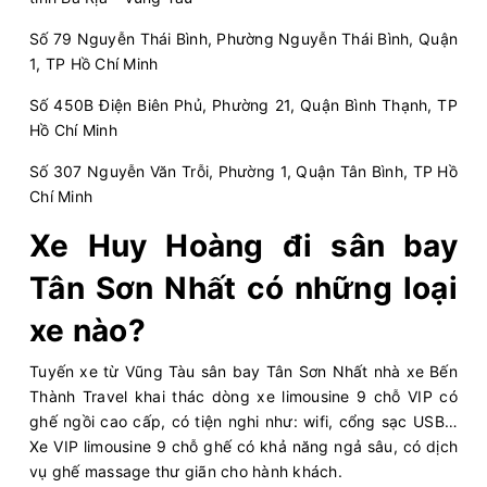
Số 79 Nguyễn Thái Bình, Phường Nguyễn Thái Bình, Quận
1, TP Hồ Chí Minh
Số 450B Điện Biên Phủ, Phường 21, Quận Bình Thạnh, TP
Hồ Chí Minh
Số 307 Nguyễn Văn Trỗi, Phường 1, Quận Tân Bình, TP Hồ
Chí Minh
Xe Huy Hoàng đi sân bay
Tân Sơn Nhất có những loại
xe nào?
Tuyến xe từ Vũng Tàu sân bay Tân Sơn Nhất nhà xe Bến
Thành Travel khai thác dòng xe limousine 9 chỗ VIP có
ghế ngồi cao cấp, có tiện nghi như: wifi, cổng sạc USB…
Xe VIP limousine 9 chỗ ghế có khả năng ngả sâu, có dịch
vụ ghế massage thư giãn cho hành khách.