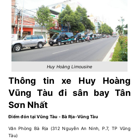
Huy Hoàng Limousine
Thông tin xe Huy Hoàng
Vũng Tàu đi sân bay Tân
Sơn Nhất
Điểm đón tại Vũng Tàu - Bà Rịa-Vũng Tàu
Văn Phòng Bà Rịa (312 Nguyễn An Ninh, P.7, TP Vũng
Tàu)