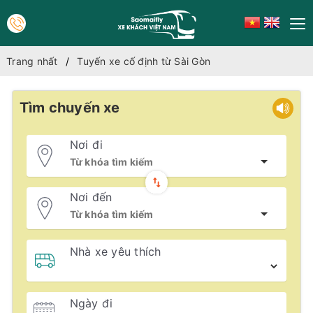
Trang nhất
Tuyến xe cố định từ Sài Gòn
Tìm chuyến xe
Nơi đi
Nơi đến
Nhà xe yêu thích
Ngày đi