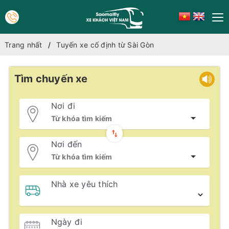
Trang nhất
Tuyến xe cố định từ Sài Gòn
Tìm chuyến xe
Nơi đi
Nơi đến
Nhà xe yêu thích
Ngày đi