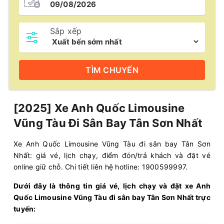
Sắp xếp
TÌM
CHUYẾN
[2025] Xe Anh Quốc Limousine
Vũng Tàu Đi Sân Bay Tân Sơn Nhất
Xe Anh Quốc Limousine Vũng Tàu đi sân bay Tân Sơn
Nhất: giá vé, lịch chạy, điểm đón/trả khách và đặt vé
online giữ chỗ. Chi tiết liên hệ hotline: 1900599997.
Dưới đây là thông tin giá vé, lịch chạy và đặt xe Anh
Quốc Limousine Vũng Tàu đi sân bay Tân Sơn Nhất trực
tuyến: