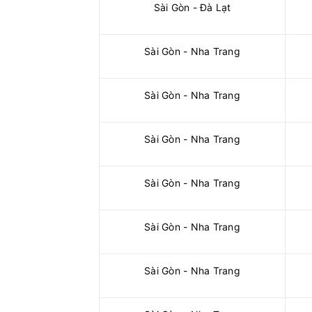
Sài Gòn - Đà Lạt
Sài Gòn - Nha Trang
Sài Gòn - Nha Trang
Sài Gòn - Nha Trang
Sài Gòn - Nha Trang
Sài Gòn - Nha Trang
Sài Gòn - Nha Trang