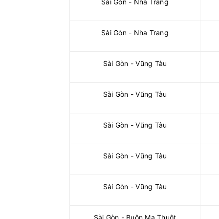
Sài Gòn - Nha Trang
Sài Gòn - Nha Trang
Sài Gòn - Vũng Tàu
Sài Gòn - Vũng Tàu
Sài Gòn - Vũng Tàu
Sài Gòn - Vũng Tàu
Sài Gòn - Vũng Tàu
Sài Gòn - Buôn Ma Thuột