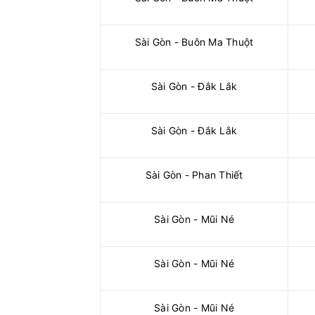
Sài Gòn - Buôn Ma Thuột
Sài Gòn - Đắk Lắk
Sài Gòn - Đắk Lắk
Sài Gòn - Phan Thiết
Sài Gòn - Mũi Né
Sài Gòn - Mũi Né
Sài Gòn - Mũi Né