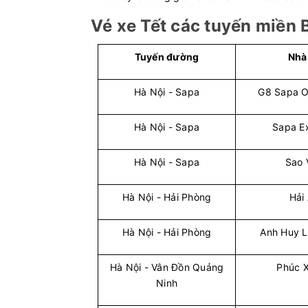
Vé xe Tết các tuyến miền 
Tuyến đường
Nhà
Hà Nội - Sapa
G8 Sapa O
Hà Nội - Sapa
Sapa E
Hà Nội - Sapa
Sao 
Hà Nội - Hải Phòng
Hải
Hà Nội - Hải Phòng
Anh Huy L
Hà Nội - Vân Đồn Quảng
Phúc 
Ninh