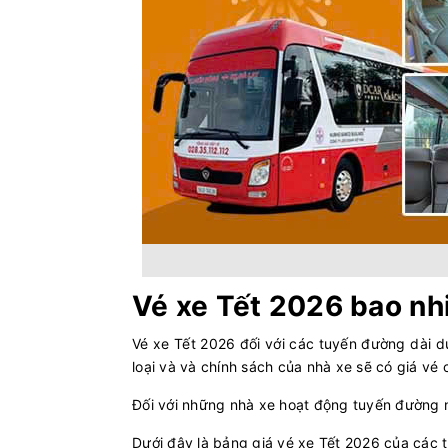
Vé xe Tết 2026 bao nh
Vé xe Tết 2026 đối với các tuyến đường dài d
loại và và chính sách của nhà xe sẽ có giá vé 
Đối với những nhà xe hoạt động tuyến đường
Dưới đây là bảng giá vé xe Tết 2026 của các