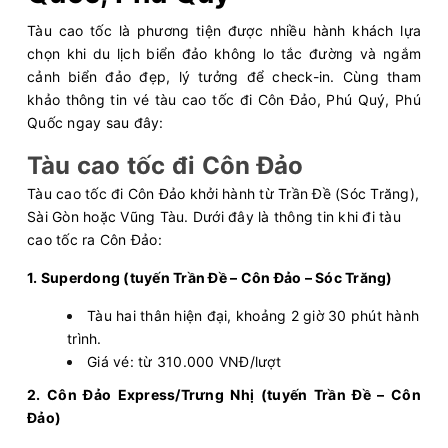
Tàu cao tốc là phương tiện được nhiều hành khách lựa
chọn khi du lịch biển đảo không lo tắc đường và ngắm
cảnh biển đảo đẹp, lý tưởng để check-in. Cùng tham
khảo thông tin vé tàu cao tốc đi Côn Đảo, Phú Quý, Phú
Quốc ngay sau đây:
Tàu cao tốc đi Côn Đảo
Tàu cao tốc đi Côn Đảo khởi hành từ Trần Đề (Sóc Trăng),
Sài Gòn hoặc Vũng Tàu. Dưới đây là thông tin khi đi tàu
cao tốc ra Côn Đảo:
1. Superdong (tuyến Trần Đề – Côn Đảo – Sóc Trăng)
Tàu hai thân hiện đại, khoảng 2 giờ 30 phút hành
trình.
Giá vé: từ 310.000 VNĐ/lượt
2. Côn Đảo Express/Trưng Nhị (tuyến Trần Đề – Côn
Đảo)