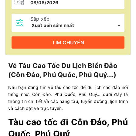
Sắp xếp
TÌM
CHUYẾN
Vé Tàu Cao Tốc Du Lịch Biển Đảo
(Côn Đảo, Phú Quốc, Phú Quý...)
Nếu bạn đang tìm vé tàu cao tốc để du lịch các đảo nổi
tiếng như: Côn Đảo, Phú Quốc, Phú Quý… dưới đây là
thông tin chi tiết về các hãng tàu, tuyến đường, lịch trình
và cách đặt vé trực tuyến.
Tàu cao tốc đi Côn Đảo, Phú
Quốc, Phú Quý