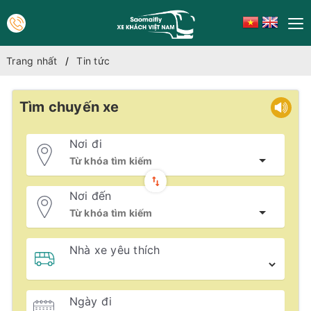
Trang nhất
Tin tức
Tìm chuyến xe
Nơi đi
Nơi đến
Nhà xe yêu thích
Ngày đi