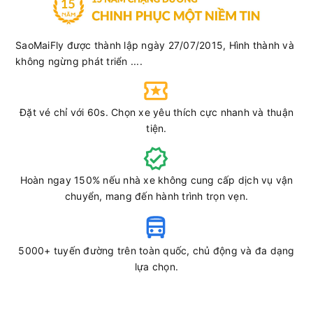
SaoMaiFly được thành lập ngày 27/07/2015, Hình thành và
không ngừng phát triển ....
Đặt vé chỉ với 60s. Chọn xe yêu thích cực nhanh và thuận
tiện.
Hoàn ngay 150% nếu nhà xe không cung cấp dịch vụ vận
chuyển, mang đến hành trình trọn vẹn.
5000+ tuyến đường trên toàn quốc, chủ động và đa dạng
lựa chọn.