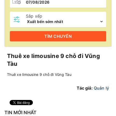
Sắp xếp
TÌM
CHUYẾN
Thuê xe limousine 9 chỗ đi Vũng
Tàu
Thuê xe limousine 9 chỗ đi Vũng Tàu
Tác giả:
Quản lý
TIN MỚI NHẤT