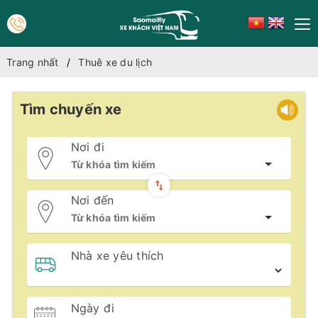
Trang nhất
Thuê xe du lịch
Tìm chuyến xe
Nơi đi
Nơi đến
Nhà xe yêu thích
Ngày đi