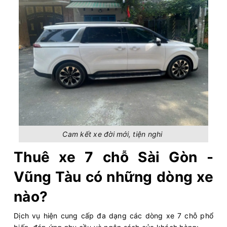
Cam kết xe đời mới, tiện nghi
Thuê xe 7 chỗ Sài Gòn -
Vũng Tàu có những dòng xe
nào?
Dịch vụ hiện cung cấp đa dạng các dòng xe 7 chỗ phổ