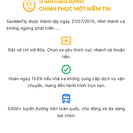
SaoMaiFly được thành lập ngày 27/07/2015, Hình thành và
không ngừng phát triển ....
Đặt vé chỉ với 60s. Chọn xe yêu thích cực nhanh và thuận
tiện.
Hoàn ngay 150% nếu nhà xe không cung cấp dịch vụ vận
chuyển, mang đến hành trình trọn vẹn.
5000+ tuyến đường trên toàn quốc, chủ động và đa dạng
lựa chọn.