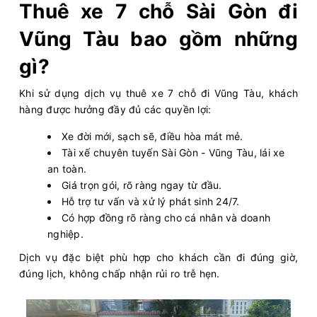
Thuê xe 7 chỗ Sài Gòn đi
Vũng Tàu bao gồm những
gì?
Khi sử dụng dịch vụ thuê xe 7 chỗ đi Vũng Tàu, khách
hàng được hưởng đầy đủ các quyền lợi:
Xe đời mới, sạch sẽ, điều hòa mát mẻ.
Tài xế chuyên tuyến Sài Gòn - Vũng Tàu, lái xe
an toàn.
Giá trọn gói, rõ ràng ngay từ đầu.
Hỗ trợ tư vấn và xử lý phát sinh 24/7.
Có hợp đồng rõ ràng cho cá nhân và doanh
nghiệp.
Dịch vụ đặc biệt phù hợp cho khách cần đi đúng giờ,
đúng lịch, không chấp nhận rủi ro trễ hẹn.