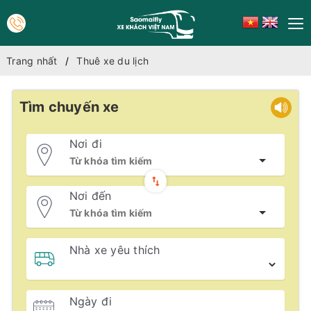
Trang nhất
Thuê xe du lịch
Tìm chuyến xe
Nơi đi
Nơi đến
Nhà xe yêu thích
Ngày đi