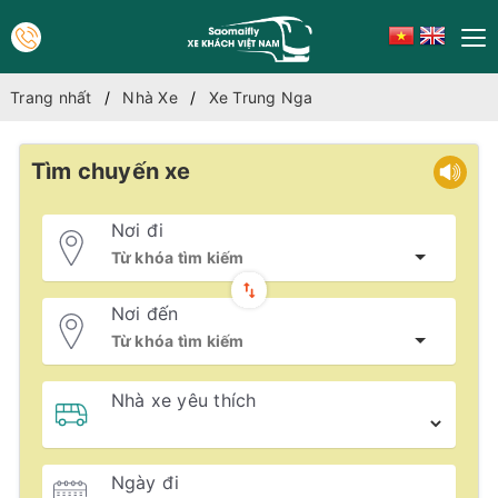
Trang nhất
Nhà Xe
Xe Trung Nga
Tìm chuyến xe
Nơi đi
Nơi đến
Nhà xe yêu thích
Ngày đi