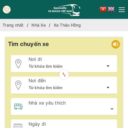
Trang nhất
Nhà Xe
Xe Thảo Hồng
Tìm chuyến xe
Nơi đi
Nơi đến
Nhà xe yêu thích
Ngày đi