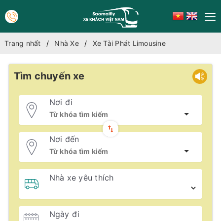
Trang nhất
Nhà Xe
Xe Tài Phát Limousine
Tìm chuyến xe
Nơi đi
Nơi đến
Nhà xe yêu thích
Ngày đi