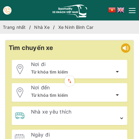
Trang nhất
Nhà Xe
Xe Ninh Bình Car
Tìm chuyến xe
Nơi đi
Nơi đến
Nhà xe yêu thích
Ngày đi