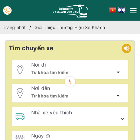
Trang nhất
Giới Thiệu Thương Hiệu Xe Khách
Tìm chuyến xe
Nơi đi
Nơi đến
Nhà xe yêu thích
Ngày đi