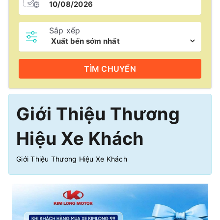
Sắp xếp
TÌM
CHUYẾN
Giới Thiệu Thương
Hiệu Xe Khách
Giới Thiệu Thương Hiệu Xe Khách