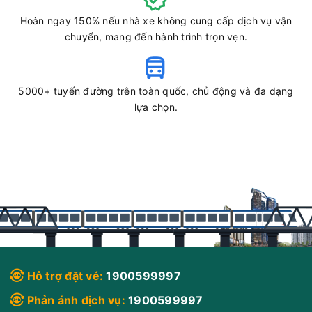
Hoàn ngay 150% nếu nhà xe không cung cấp dịch vụ vận
chuyển, mang đến hành trình trọn vẹn.
5000+ tuyến đường trên toàn quốc, chủ động và đa dạng
lựa chọn.
Hỗ trợ đặt vé:
1900599997
Phản ánh dịch vụ:
1900599997