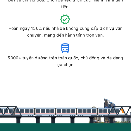
tiện.
Hoàn ngay 150% nếu nhà xe không cung cấp dịch vụ vận
chuyển, mang đến hành trình trọn vẹn.
5000+ tuyến đường trên toàn quốc, chủ động và đa dạng
lựa chọn.