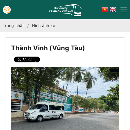
Trang nhất
Hình ảnh xe
Thành Vinh (Vũng Tàu)