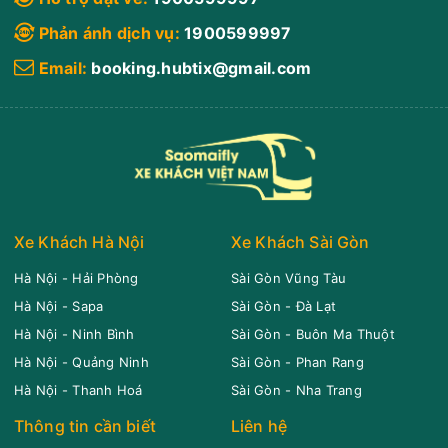
Phản ánh dịch vụ:
1900599997
Email:
booking.hubtix@gmail.com
Xe Khách Hà Nội
Xe Khách Sài Gòn
Hà Nội - Hải Phòng
Sài Gòn Vũng Tàu
Hà Nội - Sapa
Sài Gòn - Đà Lạt
Hà Nội - Ninh Bình
Sài Gòn - Buôn Ma Thuột
Hà Nội - Quảng Ninh
Sài Gòn - Phan Rang
Hà Nội - Thanh Hoá
Sài Gòn - Nha Trang
Thông tin cần biết
Liên hệ