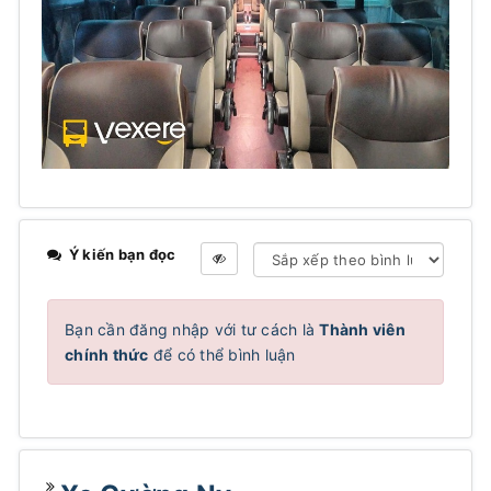
Ý kiến bạn đọc
Bạn cần đăng nhập với tư cách là
Thành viên
chính thức
để có thể bình luận