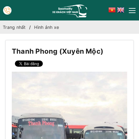
Trang nhất
Hình ảnh xe
Thanh Phong (Xuyên Mộc)