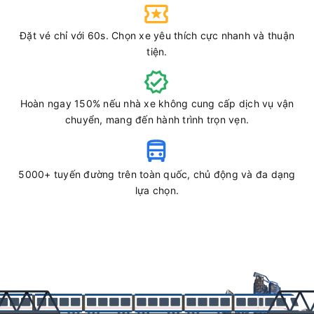
Đặt vé chỉ với 60s. Chọn xe yêu thích cực nhanh và thuận
tiện.
Hoàn ngay 150% nếu nhà xe không cung cấp dịch vụ vận
chuyển, mang đến hành trình trọn vẹn.
5000+ tuyến đường trên toàn quốc, chủ động và đa dạng
lựa chọn.