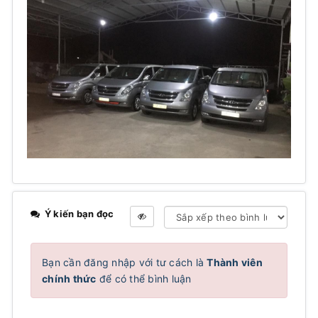
Ý kiến bạn đọc
Bạn cần đăng nhập với tư cách là
Thành viên
chính thức
để có thể bình luận