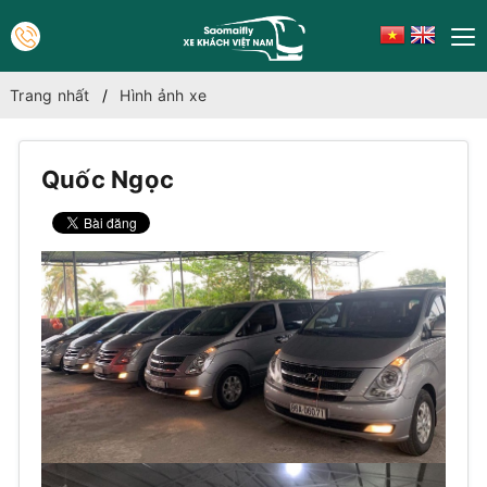
Trang nhất
Hình ảnh xe
Quốc Ngọc