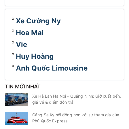
Xe Cường Ny
Hoa Mai
Vie
Huy Hoàng
Anh Quốc Limousine
TIN MỚI NHẤT
Xe Hà Lan Hà Nội - Quảng Ninh: Giờ xuất bến,
giá vé & điểm đón trả
Cảng Sa Kỳ sôi động hơn với sự tham gia của
Phú Quốc Express