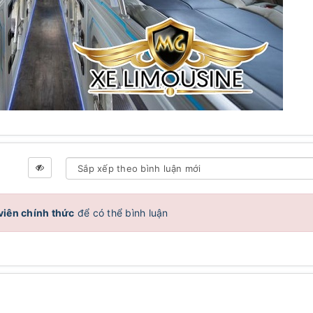
viên chính thức
để có thể bình luận