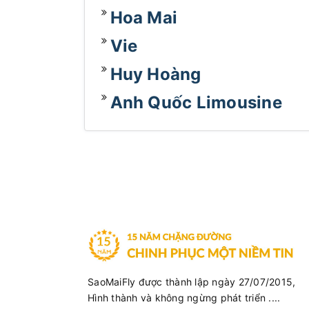
Hoa Mai
Vie
Huy Hoàng
Anh Quốc Limousine
SaoMaiFly được thành lập ngày 27/07/2015,
Hình thành và không ngừng phát triển ....