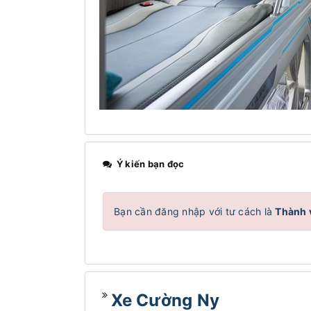
Ý kiến bạn đọc
Bạn cần đăng nhập với tư cách là
Thành 
Xe Cường Ny