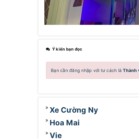
Ý kiến bạn đọc
Bạn cần đăng nhập với tư cách là
Thành 
Xe Cường Ny
Hoa Mai
Vie