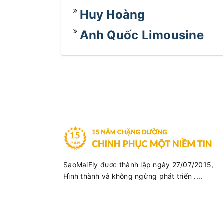
Huy Hoàng
Anh Quốc Limousine
SaoMaiFly được thành lập ngày 27/07/2015,
Hình thành và không ngừng phát triển ....