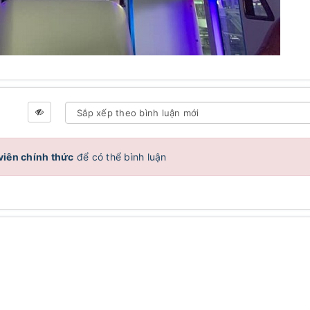
viên chính thức
để có thể bình luận