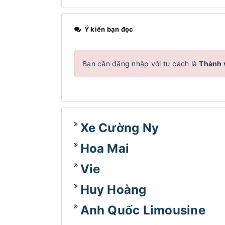
Ý kiến bạn đọc
Bạn cần đăng nhập với tư cách là
Thành 
Xe Cường Ny
Hoa Mai
Vie
Huy Hoàng
Anh Quốc Limousine