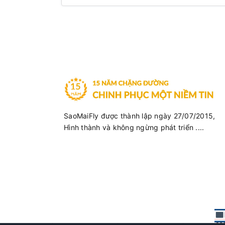
SaoMaiFly được thành lập ngày 27/07/2015,
Hình thành và không ngừng phát triển ....