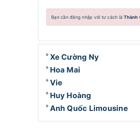
Bạn cần đăng nhập với tư cách là
Thành 
Xe Cường Ny
Hoa Mai
Vie
Huy Hoàng
Anh Quốc Limousine