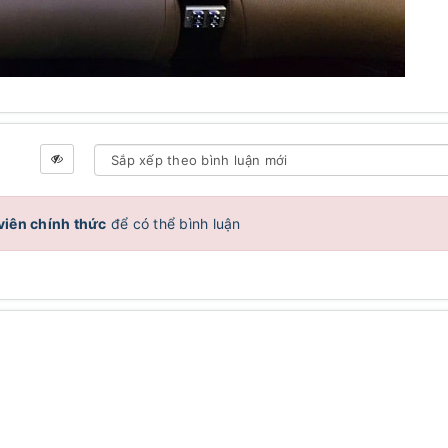
viên chính thức
để có thể bình luận