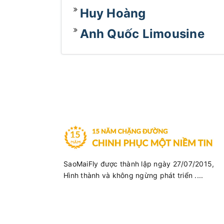
Huy Hoàng
Anh Quốc Limousine
SaoMaiFly được thành lập ngày 27/07/2015,
Hình thành và không ngừng phát triển ....