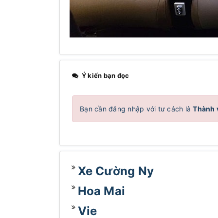
Ý kiến bạn đọc
Bạn cần đăng nhập với tư cách là
Thành 
Xe Cường Ny
Hoa Mai
Vie