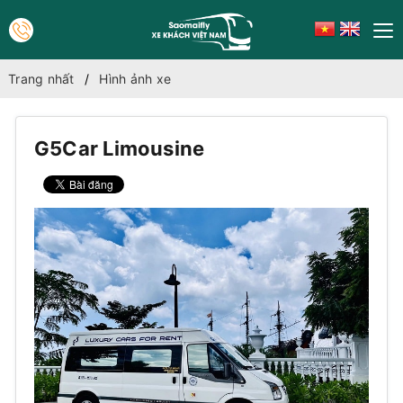
Trang nhất
Hình ảnh xe
G5Car Limousine