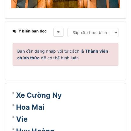
Ý kiến bạn đọc
Bạn cần đăng nhập với tư cách là
Thành viên
chính thức
để có thể bình luận
Xe Cường Ny
Hoa Mai
Vie