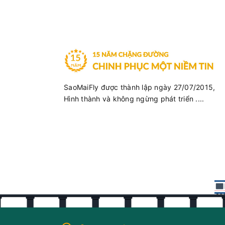
SaoMaiFly được thành lập ngày 27/07/2015,
Hình thành và không ngừng phát triển ....