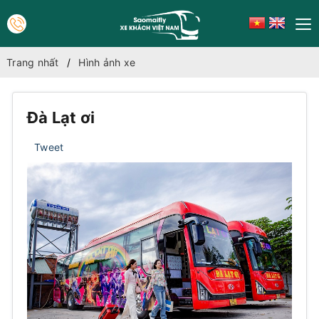
Trang nhất
Hình ảnh xe
Đà Lạt ơi
Tweet