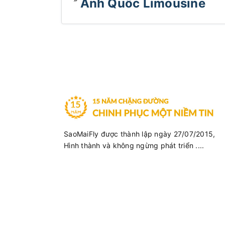
Anh Quốc Limousine
SaoMaiFly được thành lập ngày 27/07/2015,
Hình thành và không ngừng phát triển ....