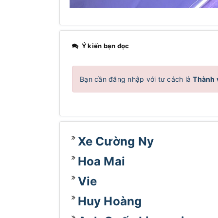
Ý kiến bạn đọc
Bạn cần đăng nhập với tư cách là
Thành 
Xe Cường Ny
Hoa Mai
Vie
Huy Hoàng