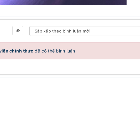
viên chính thức
để có thể bình luận