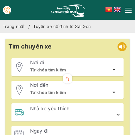
Trang nhất
Tuyến xe cố định từ Sài Gòn
Tìm chuyến xe
Nơi đi
Nơi đến
Nhà xe yêu thích
Ngày đi