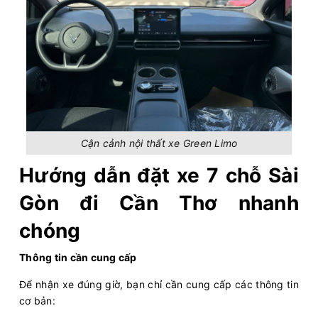
Cận cảnh nội thất xe Green Limo
Hướng dẫn đặt xe 7 chỗ Sài
Gòn đi Cần Thơ nhanh
chóng
Thông tin cần cung cấp
Để nhận xe đúng giờ, bạn chỉ cần cung cấp các thông tin
cơ bản: