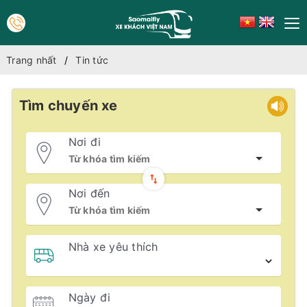
Trang nhất
Tin tức
Tìm chuyến xe
Nơi đi
Nơi đến
Nhà xe yêu thích
Ngày đi