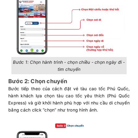
Bước 1: Chọn hành trình - chọn chiều - chọn ngày đi -
tìm chuyến
Bước 2: Chọn chuyến
Bước tiếp theo của cách đặt vé tàu cao tốc Phú Quốc,
hành khách lựa chọn tàu cao tốc yêu thích (Phú Quốc
Express) và giờ khởi hành phù hợp với nhu cầu di chuyển
bằng cách click “chọn” như trong hình ảnh.