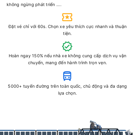
không ngừng phát triển ....
Đặt vé chỉ với 60s. Chọn xe yêu thích cực nhanh và thuận
tiện.
Hoàn ngay 150% nếu nhà xe không cung cấp dịch vụ vận
chuyển, mang đến hành trình trọn vẹn.
5000+ tuyến đường trên toàn quốc, chủ động và đa dạng
lựa chọn.