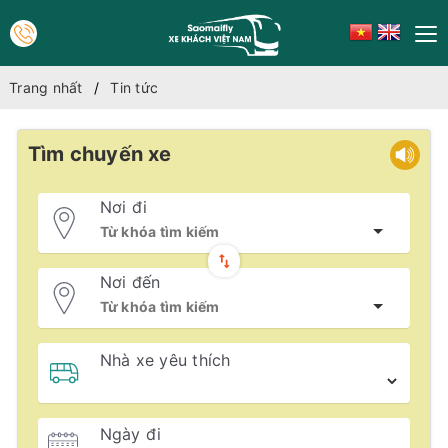
Trang nhất
Tin tức
Tìm chuyến xe
Nơi đi
Nơi đến
Nhà xe yêu thích
Ngày đi