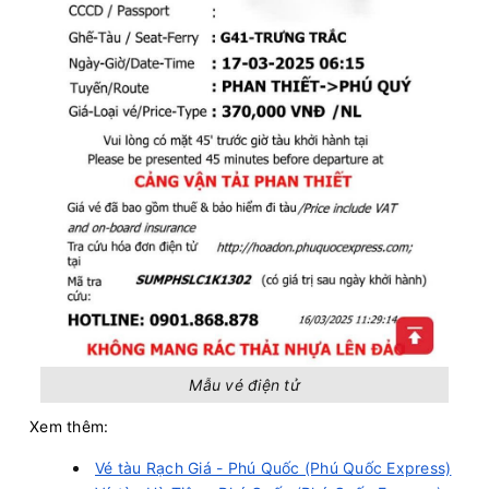
Mẫu vé điện tử
Xem thêm:
Vé tàu Rạch Giá - Phú Quốc (Phú Quốc Express)