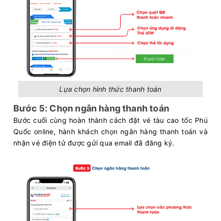
Lựa chọn hình thức thanh toán
Bước 5: Chọn ngân hàng thanh toán
Bước cuối cùng hoàn thành cách đặt vé tàu cao tốc Phú
Quốc online, hành khách chọn ngân hàng thanh toán và
nhận vé điện tử được gửi qua email đã đăng ký.