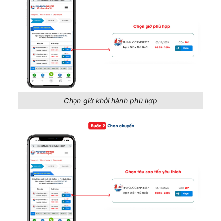
Chọn giờ khởi hành phù hợp