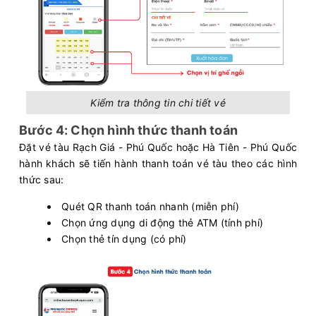
Kiểm tra thông tin chi tiết vé
Bước 4: Chọn hình thức thanh toán
Đặt vé tàu Rạch Giá - Phú Quốc hoặc Hà Tiên - Phú Quốc
hành khách sẽ tiến hành thanh toán vé tàu theo các hình
thức sau:
Quét QR thanh toán nhanh (miễn phí)
Chọn ứng dụng di động thẻ ATM (tính phí)
Chọn thẻ tín dụng (có phí)