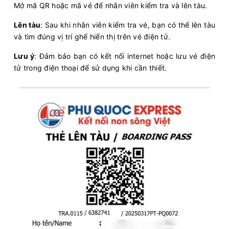
Mở mã QR hoặc mã vé để nhân viên kiểm tra và lên tàu.
Lên tàu
: Sau khi nhân viên kiểm tra vé, bạn có thể lên tàu
và tìm đúng vị trí ghế hiển thị trên vé điện tử.
Lưu ý
: Đảm bảo bạn có kết nối internet hoặc lưu vé điện
tử trong điện thoại để sử dụng khi cần thiết.