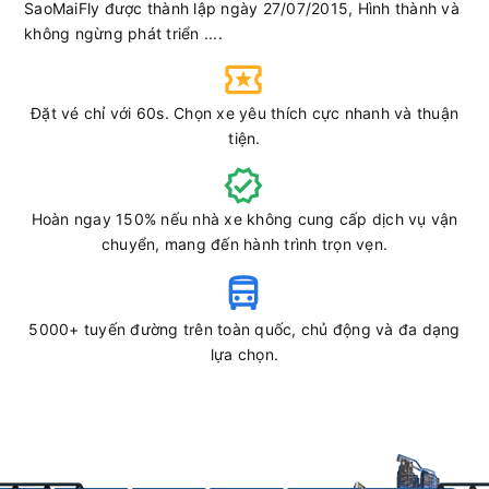
SaoMaiFly được thành lập ngày 27/07/2015, Hình thành và
không ngừng phát triển ....
Đặt vé chỉ với 60s. Chọn xe yêu thích cực nhanh và thuận
tiện.
Hoàn ngay 150% nếu nhà xe không cung cấp dịch vụ vận
chuyển, mang đến hành trình trọn vẹn.
5000+ tuyến đường trên toàn quốc, chủ động và đa dạng
lựa chọn.