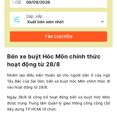
Sắp xếp
TÌM
CHUYẾN
Bến xe buýt Hóc Môn chính thức
hoạt động từ 28/8
Nhằm tạo điều kiện thuận lợi cho người dân ở cửa ngõ
Tây Bắc của Sài Gòn, bến xe buýt Hóc Môn chính thức đi
vào hoạt động từ 28/8.
Ngày 28/8 lễ công bố hoạt động bến xe buýt Hóc Môn
được trung Trung tâm Quản lý giao thông công cộng (Sở
Xây dựng TP.HCM) tổ chức.