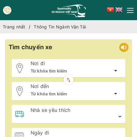
Trang nhất
Thông Tin Ngành Vận Tải
Tìm chuyến xe
Nơi đi
Nơi đến
Nhà xe yêu thích
Ngày đi