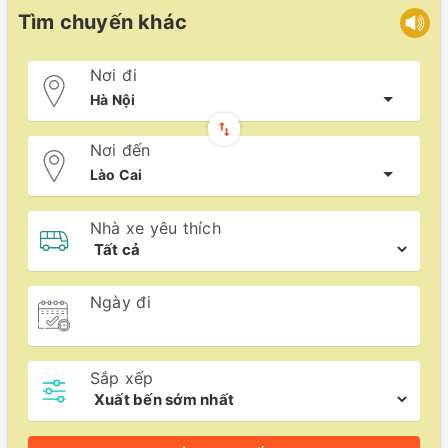
Tìm chuyến khác
Nơi đi
Hà Nội
Nơi đến
Lào Cai
Nhà xe yêu thích
Ngày đi
Sắp xếp